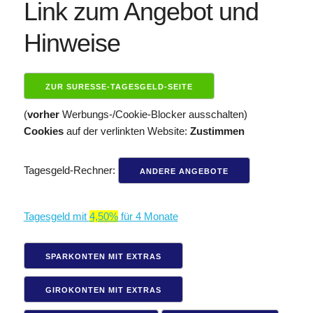
Link zum Angebot und
Hinweise
ZUR SURESSE-TAGESGELD-SEITE
(
vorher
Werbungs-/​Cookie-Blocker ausschalten)
Cookies
auf der verlinkten Website:
Zustimmen
Tagesgeld-Rechner:
ANDERE ANGEBOTE
Tagesgeld mit
4,50%
für 4 Monate
SPARKONTEN MIT EXTRAS
GIROKONTEN MIT EXTRAS