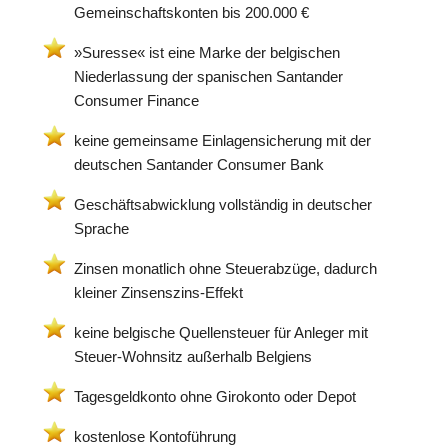
Gemeinschaftskonten bis 200.000 €
»Suresse« ist eine Marke der belgischen
Niederlassung der spanischen Santander
Consumer Finance
keine gemeinsame Einlagensicherung mit der
deutschen Santander Consumer Bank
Geschäftsabwicklung vollständig in deutscher
Sprache
Zinsen monatlich ohne Steuerabzüge, dadurch
kleiner Zinsenszins-Effekt
keine belgische Quellensteuer für Anleger mit
Steuer-Wohnsitz außerhalb Belgiens
Tagesgeldkonto ohne Girokonto oder Depot
kostenlose Kontoführung