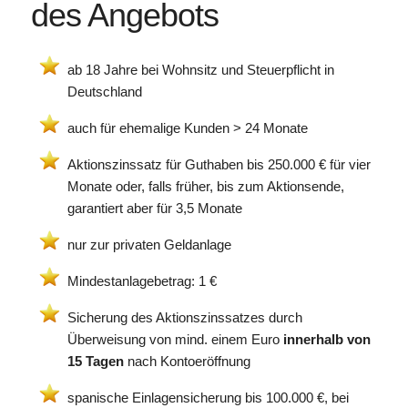
des Angebots
ab 18 Jahre bei Wohnsitz und Steuerpflicht in
Deutschland
auch für ehemalige Kunden > 24 Monate
Aktionszinssatz für Guthaben bis 250.000 € für vier
Monate oder, falls früher, bis zum Aktionsende,
garantiert aber für 3,5 Monate
nur zur privaten Geldanlage
Mindestanlagebetrag: 1 €
Sicherung des Aktionszinssatzes durch
Überweisung von mind. einem Euro
innerhalb von
15 Tagen
nach Kontoeröffnung
spanische Einlagensicherung bis 100.000 €, bei