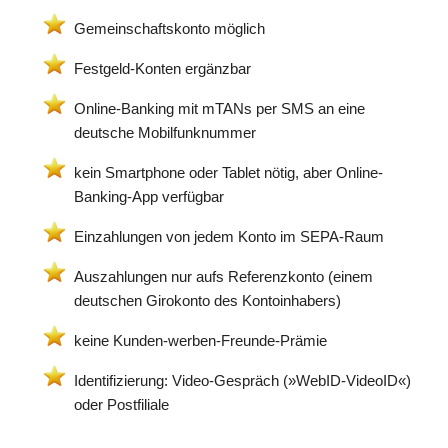
Gemeinschaftskonto möglich
Festgeld-Konten ergänzbar
Online-Banking mit mTANs per SMS an eine
deutsche Mobilfunknummer
kein Smartphone oder Tablet nötig, aber Online-
Banking-App verfügbar
Einzahlungen von jedem Konto im SEPA-Raum
Auszahlungen nur aufs Referenzkonto (einem
deutschen Girokonto des Kontoinhabers)
keine Kunden-werben-Freunde-Prämie
Identifizierung: Video-Gespräch (»WebID-VideoID«)
oder Postfiliale