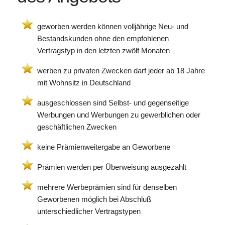
geworben werden können volljährige Neu- und
Bestandskunden ohne den empfohlenen
Vertragstyp in den letzten zwölf Monaten
werben zu privaten Zwecken darf jeder ab 18 Jahre
mit Wohnsitz in Deutschland
ausgeschlossen sind Selbst- und gegenseitige
Werbungen und Werbungen zu gewerblichen oder
geschäftlichen Zwecken
keine Prämienweitergabe an Geworbene
Prämien werden per Überweisung ausgezahlt
mehrere Werbeprämien sind für denselben
Geworbenen möglich bei Abschluß
unterschiedlicher Vertragstypen