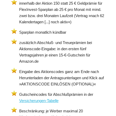
innerhalb der Aktion 150 statt 25 € Geldprämie für
FlexInvest-Sparplan ab 25 € pro Monat mit mind.
zwei bzw. drei Monaten Laufzeit (Vertrag »nach 62
Kalendertagen [...] noch aktiv«)
Sparplan monatlich kündbar
zusätzlich Abschluß- und Treueprämien bei
Aktionscode-Eingabe: in den ersten fünf
Vertragsjahren je einen 15-€-Gutschein für
Amazon.de
Eingabe des Aktionscodes ganz am Ende nach
Herunterladen der Antragsunterlagen und Klick auf
»AKTIONSCODE EINLÖSEN (OPTIONAL)«
Gutscheincodes für Abschlußprämien in der
Versicherungen-Tabelle
Beschränkung: je Werber maximal 20