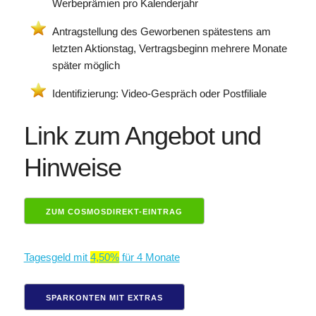
Werbeprämien pro Kalenderjahr
Antragstellung des Geworbenen spätestens am
letzten Aktionstag, Vertragsbeginn mehrere Monate
später möglich
Identifizierung: Video-Gespräch oder Postfiliale
Link zum Angebot und
Hinweise
ZUM COSMOSDIREKT-EINTRAG
Tagesgeld mit
4,50%
für 4 Monate
SPARKONTEN MIT EXTRAS